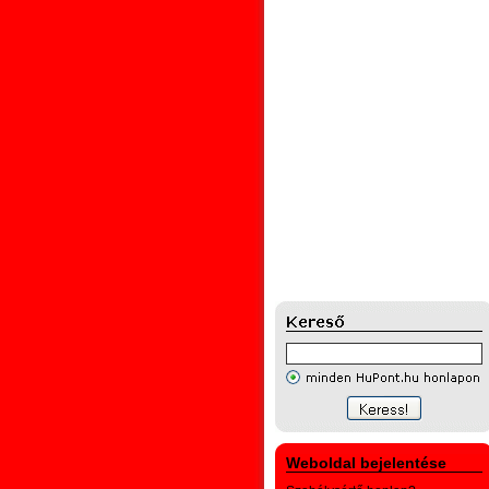
Weboldal bejelentése